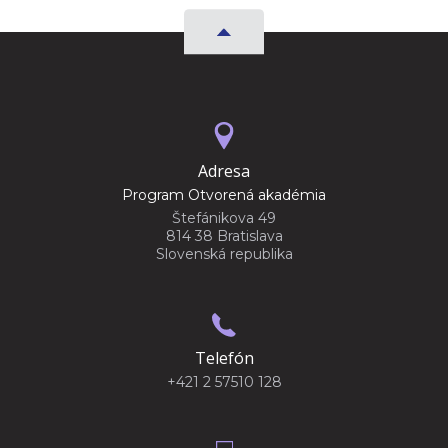
Adresa
Program Otvorená akadémia
Štefánikova 49
814 38 Bratislava
Slovenská republika
Telefón
+421 2 57510 128