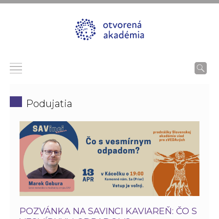
Podujatia
POZVÁNKA NA SAVINCI KAVIAREŇ: ČO S