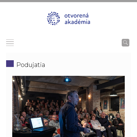
Podujatia