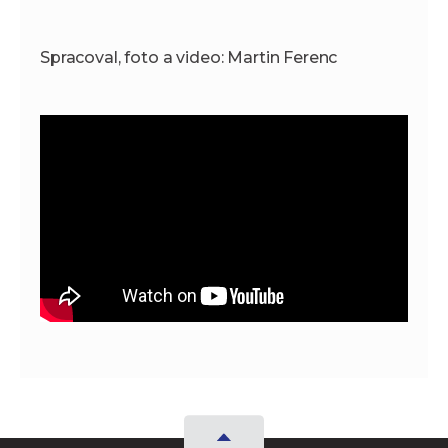
Spracoval, foto a video: Martin Ferenc