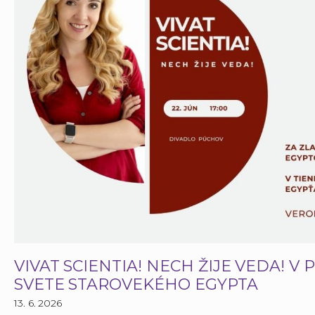
VIVAT SCIENTIA! NECH ŽIJE VEDA! 
SVETE STAROVEKÉHO EGYPTA
13. 6. 2026